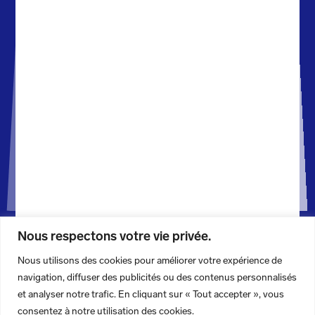
POPULAIRE
ACTIONS
ENDROIT
PERSONN
Nous respectons votre vie privée.
Nous utilisons des cookies pour améliorer votre expérience de
Découvrez notre méthodologie
navigation, diffuser des publicités ou des contenus personnalisés
et analyser notre trafic. En cliquant sur « Tout accepter », vous
consentez à notre utilisation des cookies.